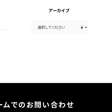
アーカイブ
ームでのお問い合わせ