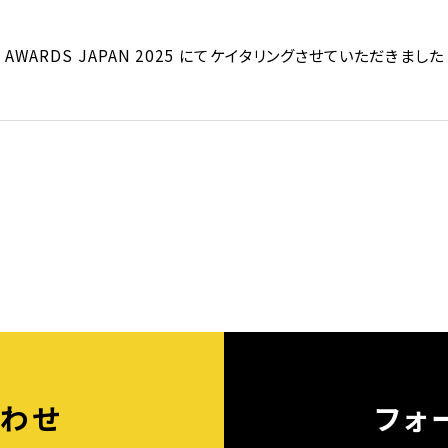
C AWARDS JAPAN 2025 にてケイタリングさせていただきました
わせ
フォ