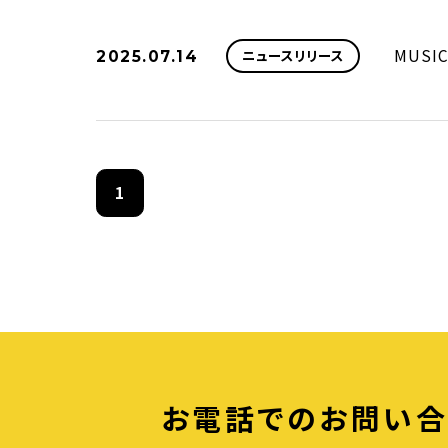
2025.07.14
MUSI
ニュースリリース
1
お電話でのお問い合