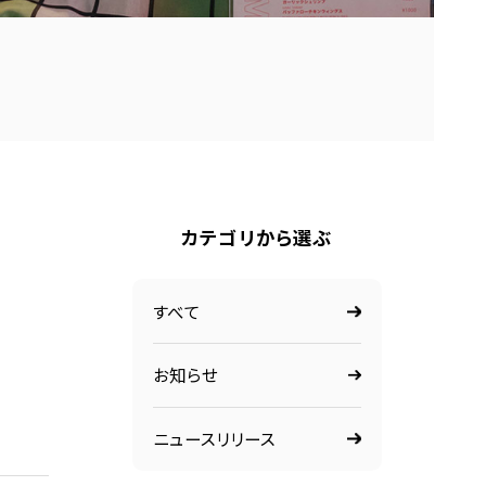
カテゴリから選ぶ
すべて
お知らせ
ニュースリリース