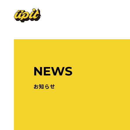
NEWS
お知らせ