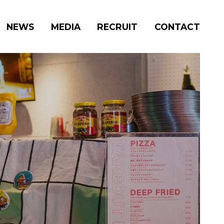
NEWS
MEDIA
RECRUIT
CONTACT