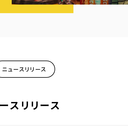
ニュースリリース
ースリリース