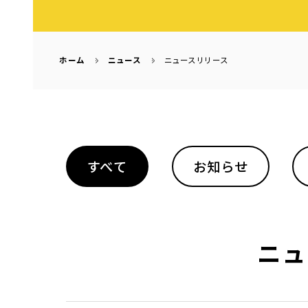
ホーム
ニュース
ニュースリリース
すべて
お知らせ
ニュ