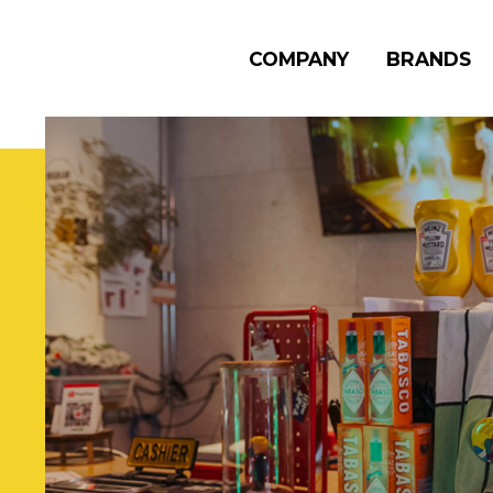
COMPANY
BRANDS