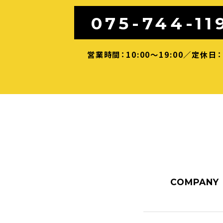
075-744-11
営業時間：10:00～19:00／定休日
COMPANY